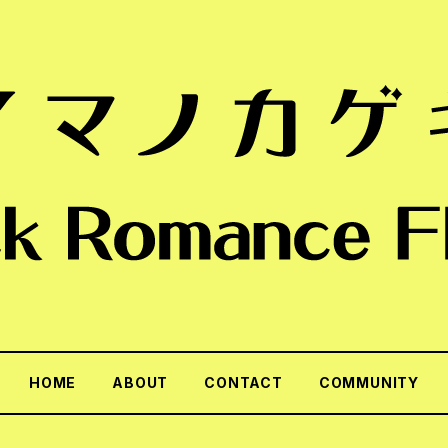
HOME
ABOUT
CONTACT
COMMUNITY