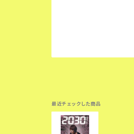
最近チェックした商品