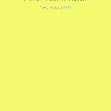
Powered by