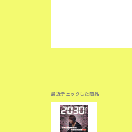
最近チェックした商品