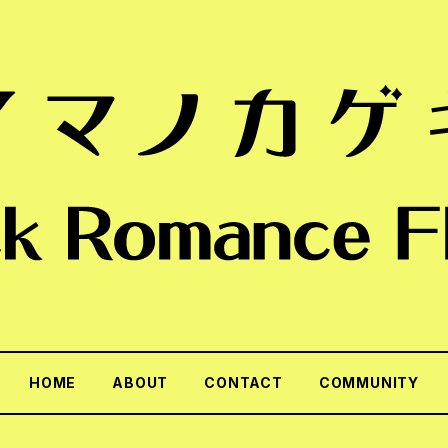
HOME
ABOUT
CONTACT
COMMUNITY