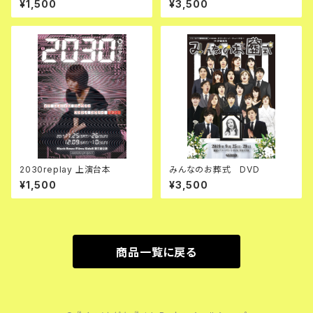
¥1,500
¥3,500
2030replay 上演台本
みんなのお葬式 DVD
¥1,500
¥3,500
商品一覧に戻る