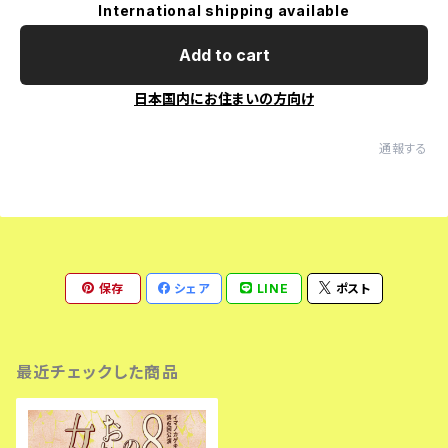
International shipping available
Add to cart
日本国内にお住まいの方向け
通報する
保存
シェア
LINE
ポスト
最近チェックした商品