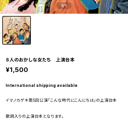
1
/1
８人のおかしな女たち 上演台本
¥1,500
International shipping available
イマノカゲキ第5回公演「こんな時代にこんにちは」の上演台本
歌詞入りの上演台本となります。