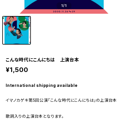
1
/1
こんな時代にこんにちは 上演台本
¥1,500
International shipping available
イマノカゲキ第5回公演「こんな時代にこんにちは」の上演台本
歌詞入りの上演台本となります。