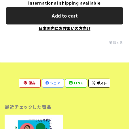
International shipping available
Add to cart
日本国内にお住まいの方向け
通報する
保存
シェア
LINE
ポスト
最近チェックした商品