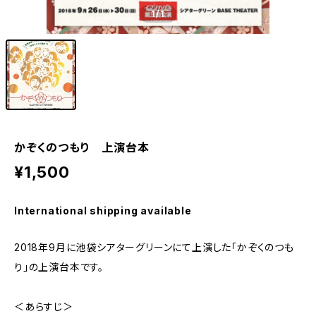
1
/1
かぞくのつもり 上演台本
¥1,500
International shipping available
2018年9月に池袋シアターグリーンにて上演した「かぞくのつも
り」の上演台本です。
＜あらすじ＞