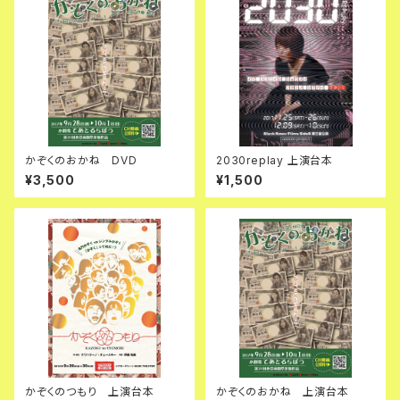
かぞくのおかね DVD
2030replay 上演台本
¥3,500
¥1,500
かぞくのつもり 上演台本
かぞくのおかね 上演台本