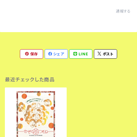
通報する
保存
シェア
LINE
ポスト
最近チェックした商品