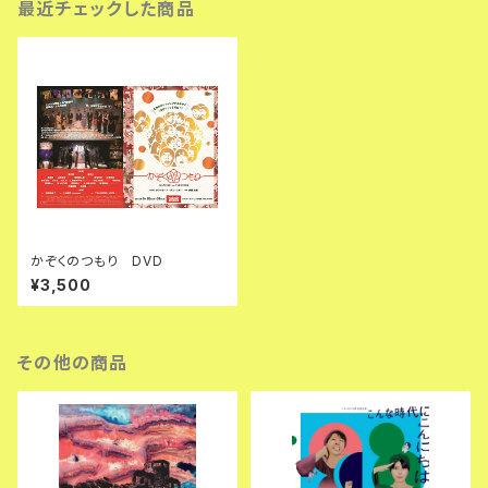
最近チェックした商品
かぞくのつもり DVD
¥3,500
その他の商品