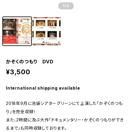
1
/2
かぞくのつもり DVD
¥3,500
International shipping available
2018年9月に池袋シアターグリーンにて上演した「かぞくのつも
り」を完全収録！
また、2時間に及ぶ大作「ドキュメンタリー・かぞくのつもりができ
るまで」も同時収録しております。